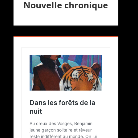
Nouvelle chronique