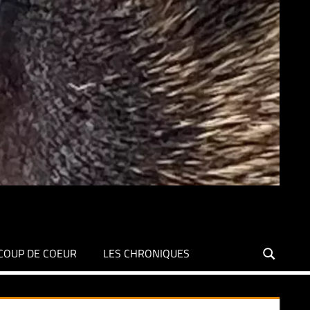
COUP DE COEUR
LES CHRONIQUES