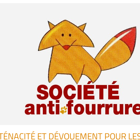
TÉNACITÉ ET DÉVOUEMENT POUR LE