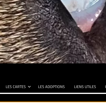
LES CARTES
LES ADOPTIONS
LIENS UTILES