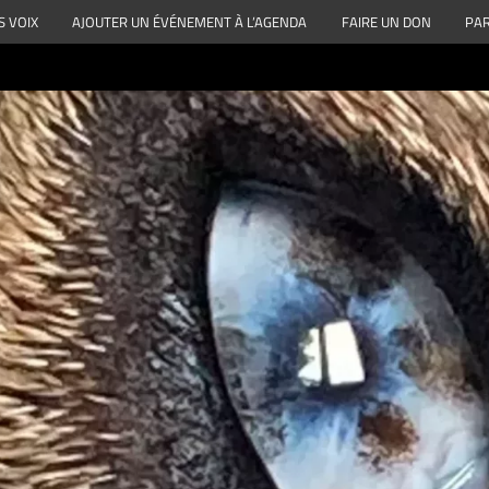
S VOIX
AJOUTER UN ÉVÉNEMENT À L’AGENDA
FAIRE UN DON
PAR