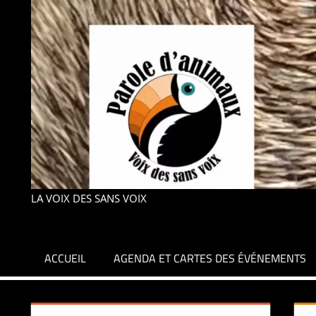
LA VOIX DES SANS VOIX
ACCUEIL
AGENDA ET CARTES DES ÉVÉNEMENTS