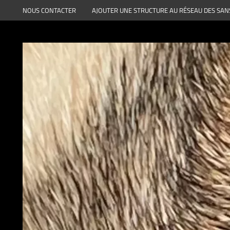
Aller
NOUS CONTACTER
AJOUTER UNE STRUCTURE AU RÉSEAU DES SAN
au
contenu