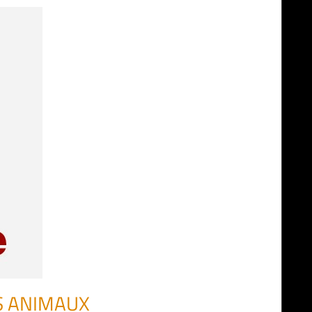
S ANIMAUX