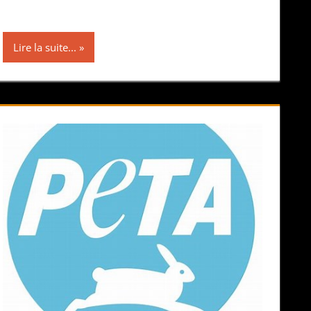
Lire la suite...