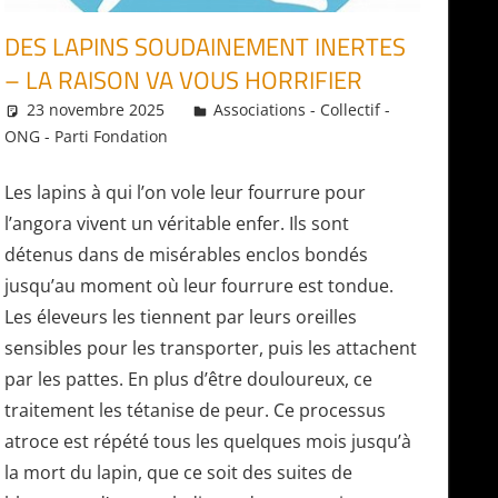
DES LAPINS SOUDAINEMENT INERTES
– LA RAISON VA VOUS HORRIFIER
23 novembre 2025
Daniel
Associations - Collectif -
ONG - Parti Fondation
Les lapins à qui l’on vole leur fourrure pour
l’angora vivent un véritable enfer. Ils sont
détenus dans de misérables enclos bondés
jusqu’au moment où leur fourrure est tondue.
Les éleveurs les tiennent par leurs oreilles
sensibles pour les transporter, puis les attachent
par les pattes. En plus d’être douloureux, ce
traitement les tétanise de peur. Ce processus
atroce est répété tous les quelques mois jusqu’à
la mort du lapin, que ce soit des suites de