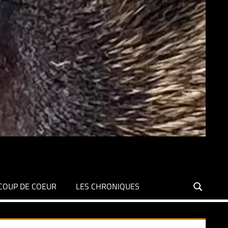
COUP DE COEUR
LES CHRONIQUES