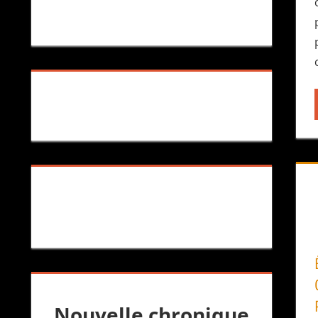
Nouvelle chronique