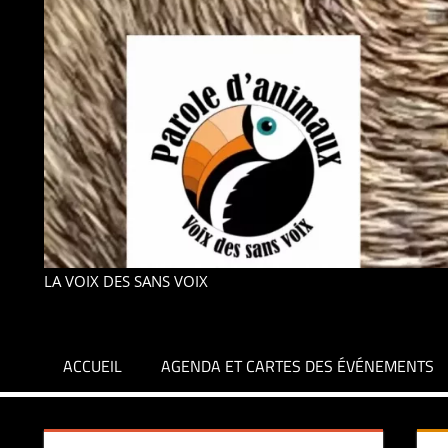
LA VOIX DES SANS VOIX
ACCUEIL
AGENDA ET CARTES DES ÉVÉNEMENTS