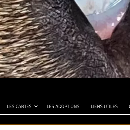
LES CARTES
LES ADOPTIONS
LIENS UTILES