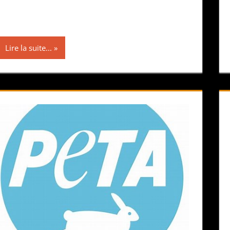
Lire la suite...