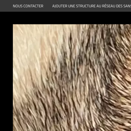
Aller
NOUS CONTACTER
AJOUTER UNE STRUCTURE AU RÉSEAU DES SAN
au
contenu