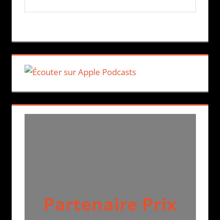
Partenaire Prix