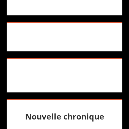
Nouvelle chronique