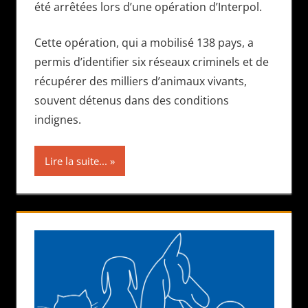
été arrêtées lors d’une opération d’Interpol.
Cette opération, qui a mobilisé 138 pays, a
permis d’identifier six réseaux criminels et de
récupérer des milliers d’animaux vivants,
souvent détenus dans des conditions
indignes.
Lire la suite...