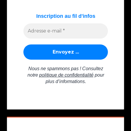
publications