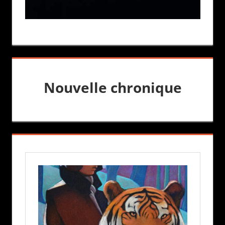
Nouvelle chronique