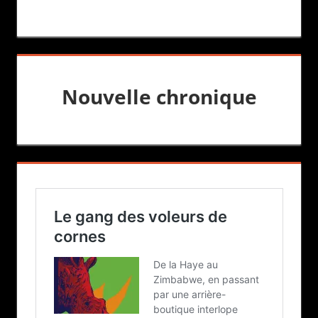
Nouvelle chronique