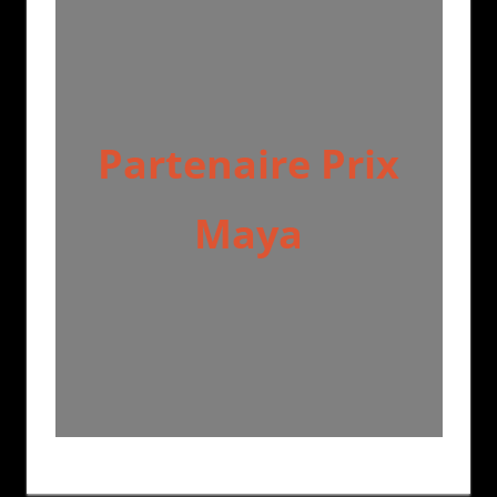
Partenaire Prix
Maya