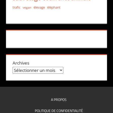
trafic
élevage
éléphant
vegan
Archives
A PROPOS
POLITIQUE DE CONFIDENTIALITÉ