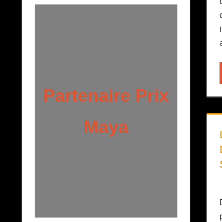
Partenaire Prix
Maya