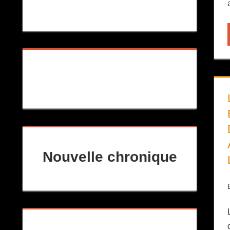
Nouvelle chronique