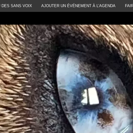
 DES SANS VOIX
AJOUTER UN ÉVÉNEMENT À L’AGENDA
FAI