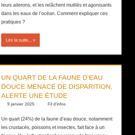
leurs ailerons, et les relâchent mutilés et agonisants
dans les eaux de l’océan. Comment expliquer ces
pratiques ?
Lire la suite...
UN QUART DE LA FAUNE D’EAU
DOUCE MENACÉ DE DISPARITION,
ALERTE UNE ÉTUDE
9 janvier 2025
Daniel
Fil d'infos
Un quart (24%) de la faune d’eau douce, notamment
les crustacés, poissons et insectes, fait face à un