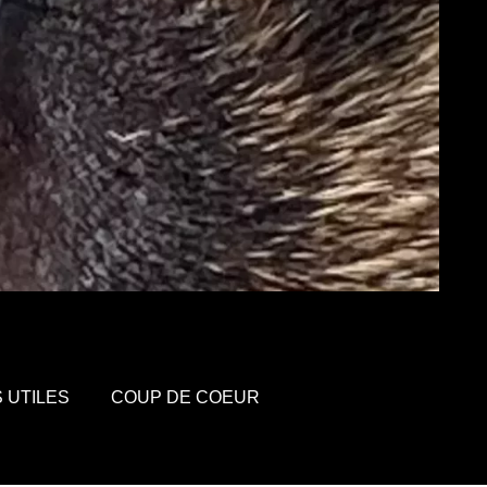
S UTILES
COUP DE COEUR