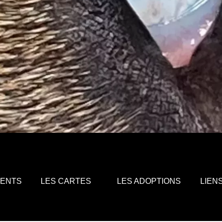
MENTS
LES CARTES
LES ADOPTIONS
LIEN