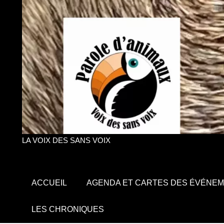
LA VOIX DES SANS VOIX
ACCUEIL
AGENDA ET CARTES DES ÉVÉNE
LES CHRONIQUES