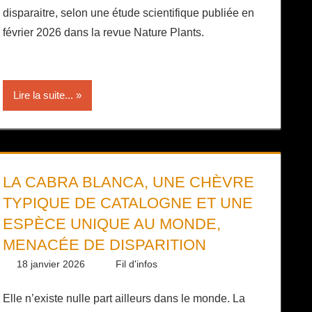
disparaitre, selon une étude scientifique publiée en
février 2026 dans la revue Nature Plants.
Lire la suite...
LA CABRA BLANCA, UNE CHÈVRE
TYPIQUE DE CATALOGNE ET UNE
ESPÈCE UNIQUE AU MONDE,
MENACÉE DE DISPARITION
18 janvier 2026
Daniel
Fil d'infos
Elle n’existe nulle part ailleurs dans le monde. La