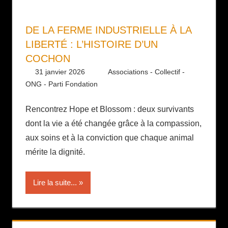
DE LA FERME INDUSTRIELLE À LA
LIBERTÉ : L’HISTOIRE D’UN
COCHON
31 janvier 2026
Daniel
Associations - Collectif -
ONG - Parti Fondation
Rencontrez Hope et Blossom : deux survivants
dont la vie a été changée grâce à la compassion,
aux soins et à la conviction que chaque animal
mérite la dignité.
Lire la suite...