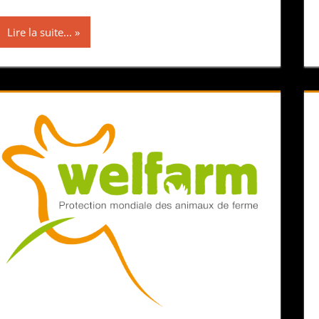
Lire la suite...