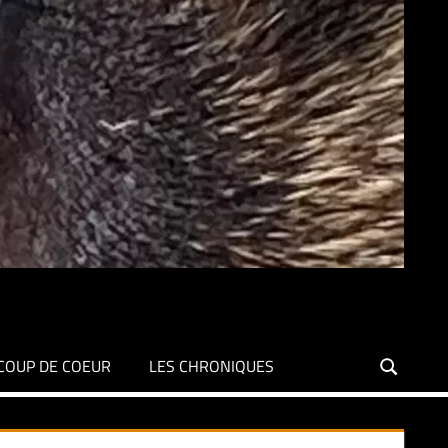
COUP DE COEUR
LES CHRONIQUES