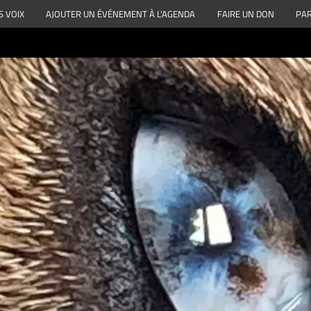
S VOIX
AJOUTER UN ÉVÉNEMENT À L’AGENDA
FAIRE UN DON
PAR