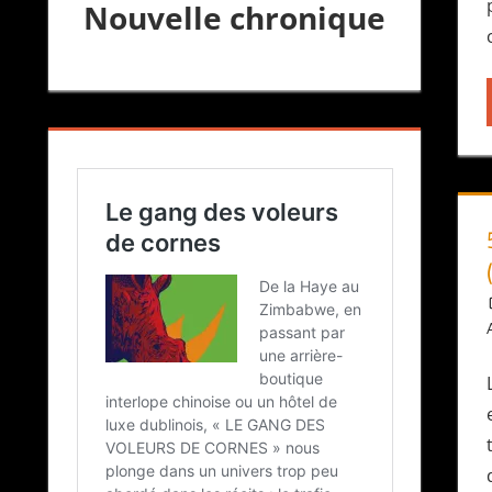
Nouvelle chronique