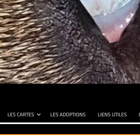
LES CARTES
LES ADOPTIONS
LIENS UTILES