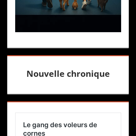
Nouvelle chronique