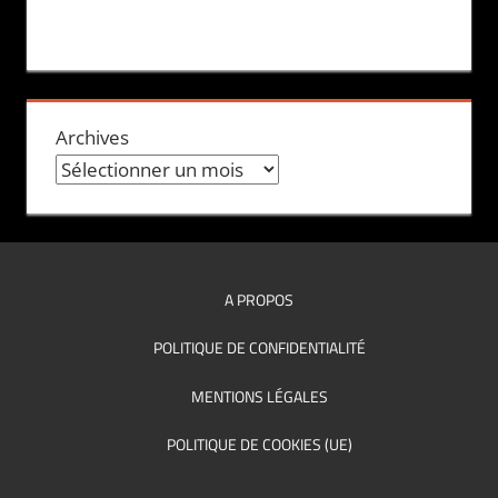
Archives
A PROPOS
POLITIQUE DE CONFIDENTIALITÉ
MENTIONS LÉGALES
POLITIQUE DE COOKIES (UE)