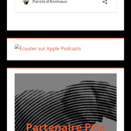
Partenaire Prix