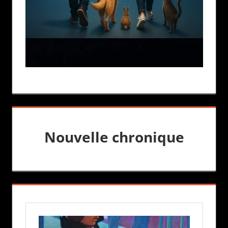
Nouvelle chronique