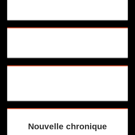
Nouvelle chronique