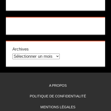
Archives
A PROPOS
POLITIQUE DE CONFIDENTIALITÉ
MENTIONS LÉGALES