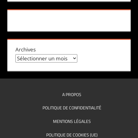
Archives
A PROPOS
POLITIQUE DE CONFIDENTIALITÉ
MENTIONS LÉGALES
POLITIQUE DE COOKIES (UE)