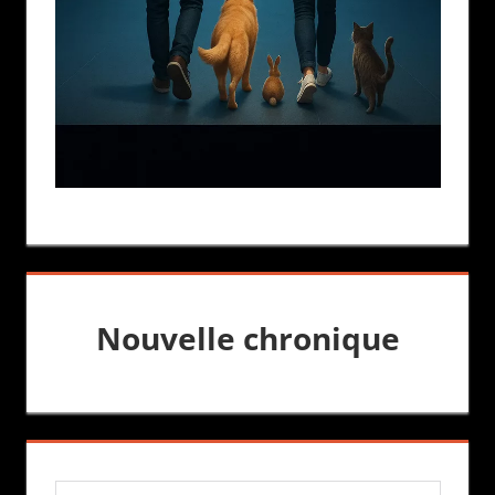
Nouvelle chronique