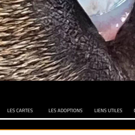
LES CARTES
LES ADOPTIONS
LIENS UTILES