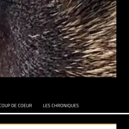
COUP DE COEUR
LES CHRONIQUES