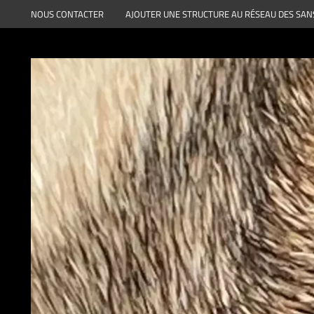
Aller
NOUS CONTACTER
AJOUTER UNE STRUCTURE AU RÉSEAU DES SAN
au
contenu