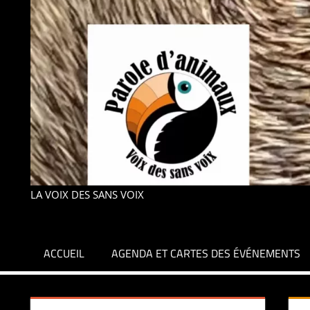
LA VOIX DES SANS VOIX
ACCUEIL
AGENDA ET CARTES DES ÉVÉNEMENTS