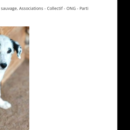
 sauvage
,
Associations - Collectif - ONG - Parti