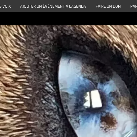
S VOIX
AJOUTER UN ÉVÉNEMENT À L’AGENDA
FAIRE UN DON
PAR