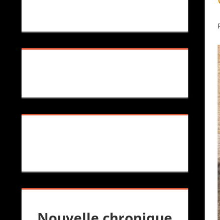
Nouvelle chronique