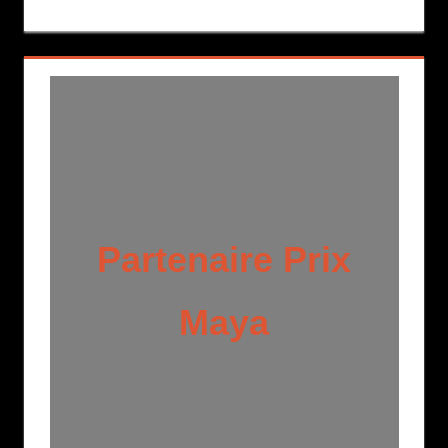
Partenaire Prix
Maya