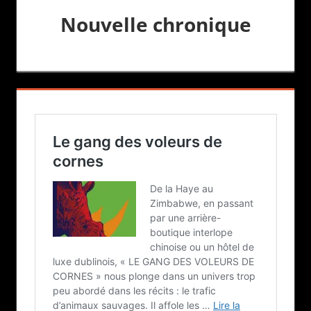
Nouvelle chronique