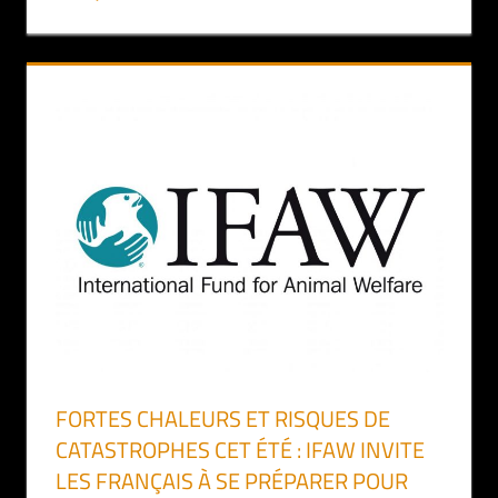
FORTES CHALEURS ET RISQUES DE
CATASTROPHES CET ÉTÉ : IFAW INVITE
LES FRANÇAIS À SE PRÉPARER POUR