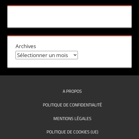
Archives
A PROPOS
POLITIQUE DE CONFIDENTIALITÉ
MENTIONS LÉGALES
POLITIQUE DE COOKIES (UE)