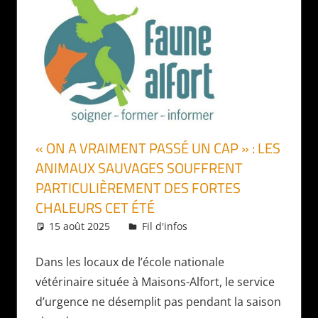
« ON A VRAIMENT PASSÉ UN CAP » : LES
ANIMAUX SAUVAGES SOUFFRENT
PARTICULIÈREMENT DES FORTES
CHALEURS CET ÉTÉ
15 août 2025
Daniel
Fil d'infos
Dans les locaux de l’école nationale
vétérinaire située à Maisons-Alfort, le service
d’urgence ne désemplit pas pendant la saison