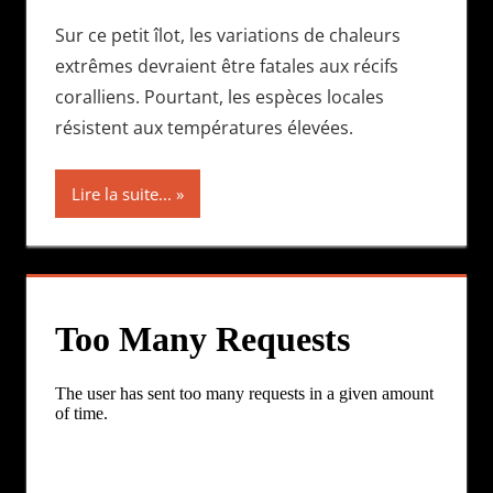
Sur ce petit îlot, les variations de chaleurs
extrêmes devraient être fatales aux récifs
coralliens. Pourtant, les espèces locales
résistent aux températures élevées.
Lire la suite...