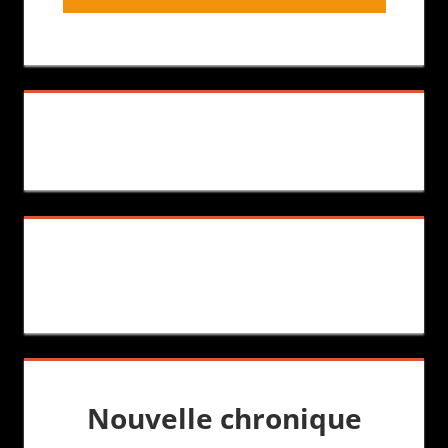
Nouvelle chronique