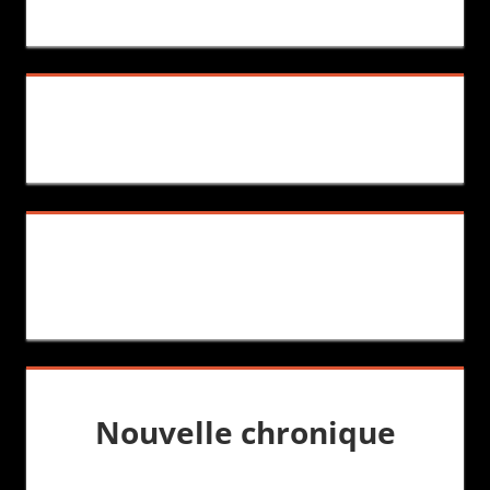
Nouvelle chronique