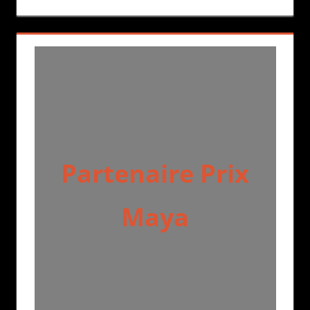
Partenaire Prix
Maya