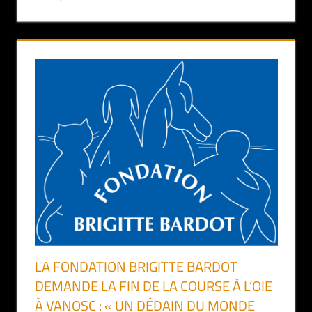
LA FONDATION BRIGITTE BARDOT
DEMANDE LA FIN DE LA COURSE À L’OIE
À VANOSC : « UN DÉDAIN DU MONDE