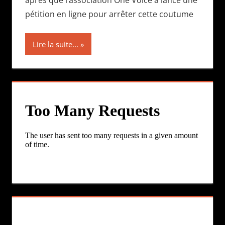
pétition en ligne pour arrêter cette coutume
Lire la suite...