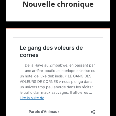
Nouvelle chronique