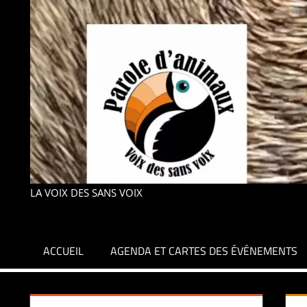
LA VOIX DES SANS VOIX
ACCUEIL
AGENDA ET CARTES DES ÉVÉNEMENTS