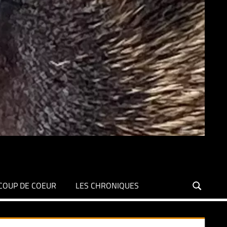
COUP DE COEUR
LES CHRONIQUES