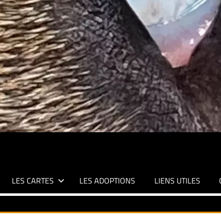
LES CARTES
LES ADOPTIONS
LIENS UTILES