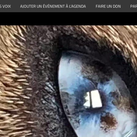
S VOIX
AJOUTER UN ÉVÉNEMENT À L’AGENDA
FAIRE UN DON
PAR