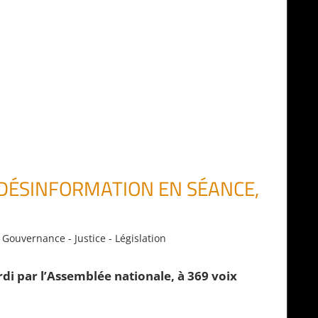
 DÉSINFORMATION EN SÉANCE,
,
Gouvernance - Justice - Législation
rdi par l’Assemblée nationale, à 369 voix