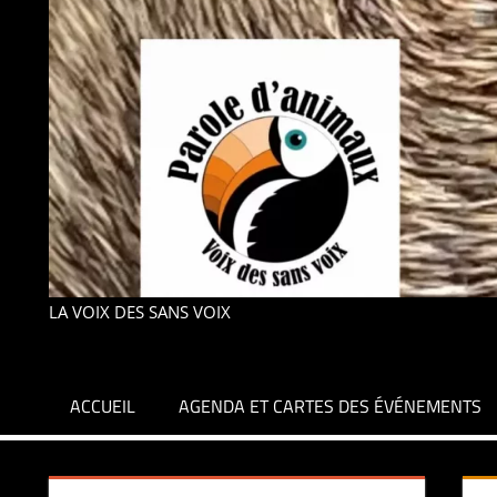
LA VOIX DES SANS VOIX
ACCUEIL
AGENDA ET CARTES DES ÉVÉNEMENTS