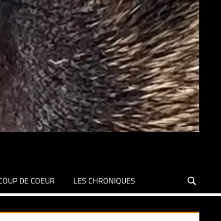
COUP DE COEUR
LES CHRONIQUES