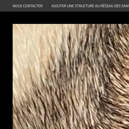
Aller
NOUS CONTACTER
AJOUTER UNE STRUCTURE AU RÉSEAU DES SAN
au
contenu