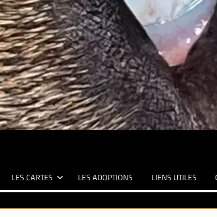
LES CARTES
LES ADOPTIONS
LIENS UTILES