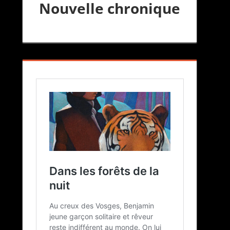
Nouvelle chronique