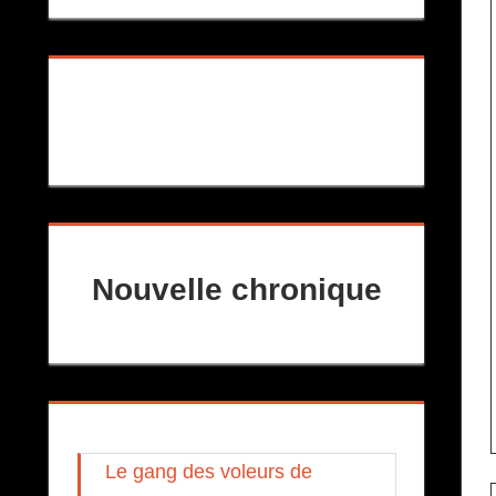
Nouvelle chronique
Le gang des voleurs de