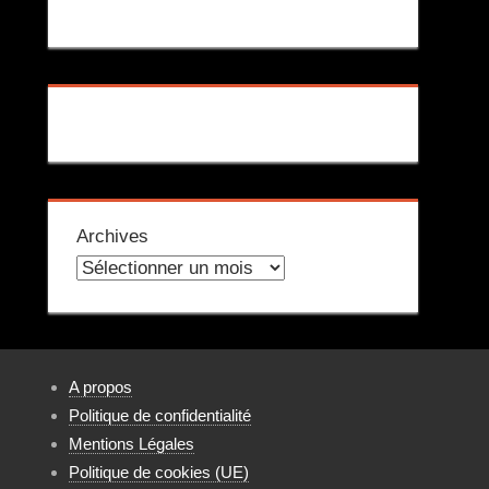
Archives
A propos
Politique de confidentialité
Mentions Légales
Politique de cookies (UE)