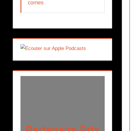
cornes
Partenaire Prix