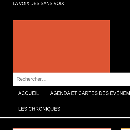
LA VOIX DES SANS VOIX
Recherche
pour :
ACCUEIL
AGENDA ET CARTES DES ÉVÉNE
LES CHRONIQUES