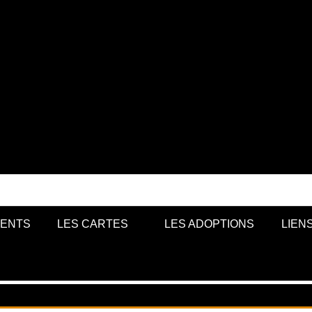
MENTS
LES CARTES
LES ADOPTIONS
LIEN