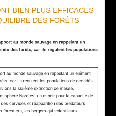
NT BIEN PLUS EFFICACES
QUILIBRE DES FORÊTS
 rapport au monde sauvage en rappelant un
nité des forêts, car ils régulent les populations
pport au monde sauvage en rappelant un élément
rêts, car ils régulent les populations de cervidés
ivions la sixième extinction de masse,
émisphère Nord est un espoir pour la capacité de
 des cervidés et réapparition des prédateurs
s forestiers, les bergers qui voient leurs