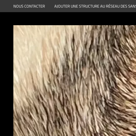
Aller
NOUS CONTACTER
AJOUTER UNE STRUCTURE AU RÉSEAU DES SAN
au
contenu