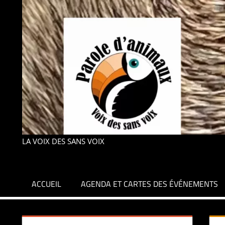
LA VOIX DES SANS VOIX
ACCUEIL
AGENDA ET CARTES DES ÉVÉNEMENTS