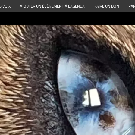
S VOIX
AJOUTER UN ÉVÉNEMENT À L’AGENDA
FAIRE UN DON
PAR