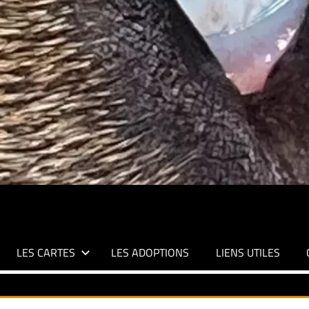
LES CARTES
LES ADOPTIONS
LIENS UTILES