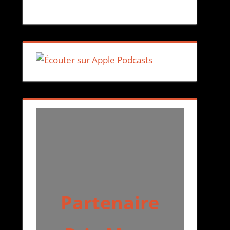
Partenaire