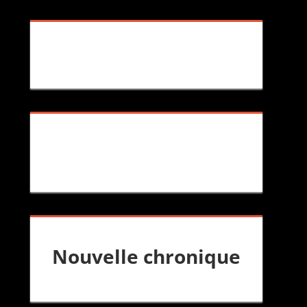
Nouvelle chronique