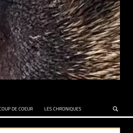
COUP DE COEUR
LES CHRONIQUES