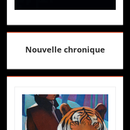
Nouvelle chronique