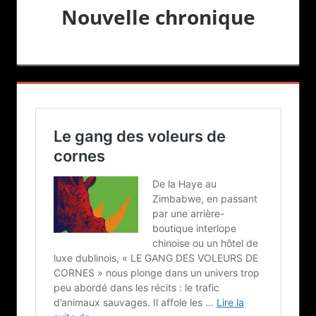
Nouvelle chronique