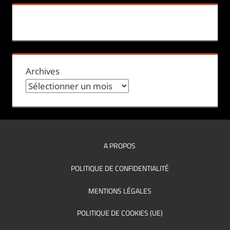
Archives
A PROPOS
POLITIQUE DE CONFIDENTIALITÉ
MENTIONS LÉGALES
POLITIQUE DE COOKIES (UE)