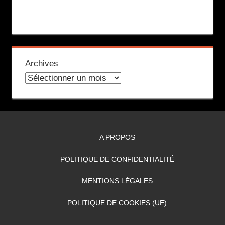
Archives
A PROPOS
POLITIQUE DE CONFIDENTIALITÉ
MENTIONS LÉGALES
POLITIQUE DE COOKIES (UE)