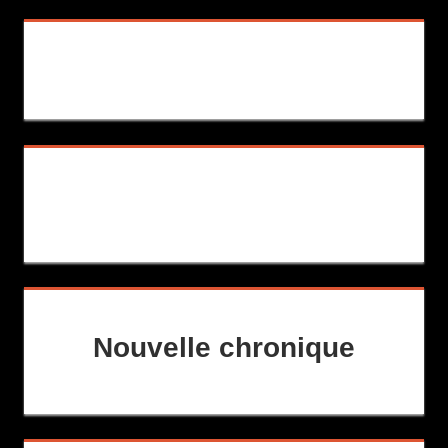
Nouvelle chronique