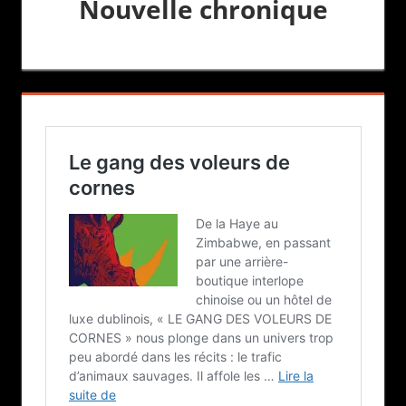
Nouvelle chronique