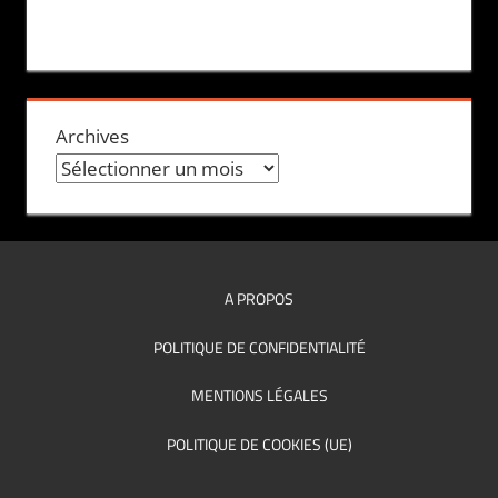
Archives
A PROPOS
POLITIQUE DE CONFIDENTIALITÉ
MENTIONS LÉGALES
POLITIQUE DE COOKIES (UE)