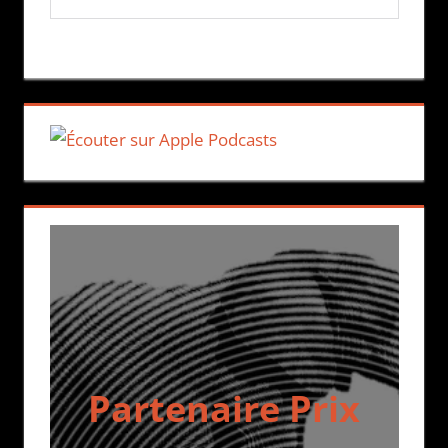
Partenaire Prix