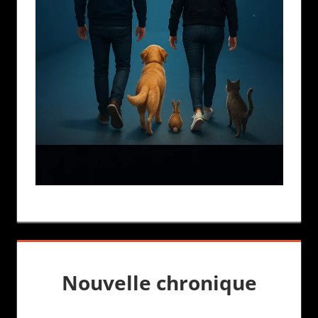
Nouvelle chronique