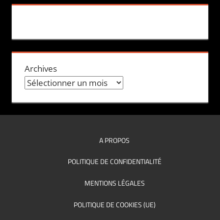
Archives
A PROPOS
POLITIQUE DE CONFIDENTIALITÉ
MENTIONS LÉGALES
POLITIQUE DE COOKIES (UE)