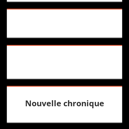
Nouvelle chronique