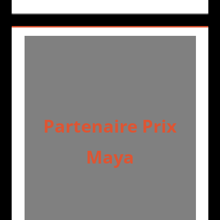
Partenaire Prix
Maya