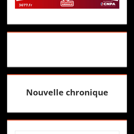
Nouvelle chronique