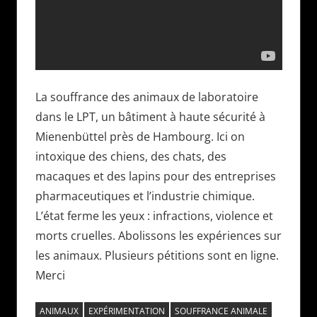
La souffrance des animaux de laboratoire
dans le LPT, un bâtiment à haute sécurité à
Mienenbüttel près de Hambourg. Ici on
intoxique des chiens, des chats, des
macaques et des lapins pour des entreprises
pharmaceutiques et l’industrie chimique.
L’état ferme les yeux : infractions, violence et
morts cruelles. Abolissons les expériences sur
les animaux. Plusieurs pétitions sont en ligne.
Merci
ANIMAUX
EXPÉRIMENTATION
SOUFFRANCE ANIMALE