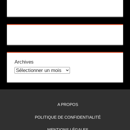
Archives
A PROPOS
POLITIQUE DE CONFIDENTIALITÉ
MENTIONS LÉGALES