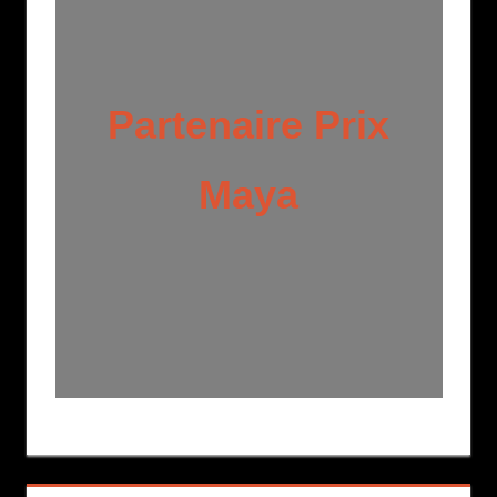
Partenaire Prix
Maya