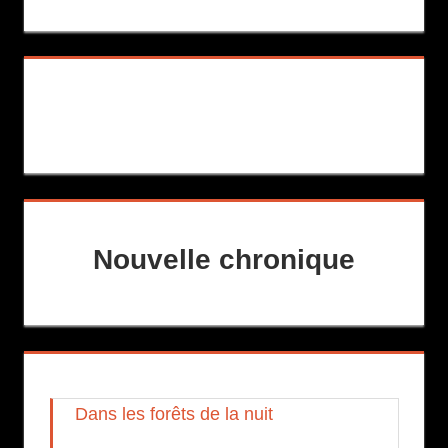
Nouvelle chronique
Dans les forêts de la nuit