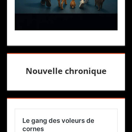
Nouvelle chronique