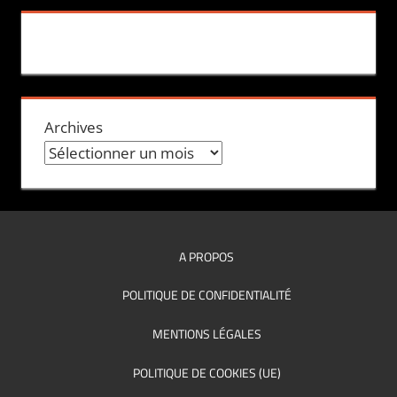
Archives
A PROPOS
POLITIQUE DE CONFIDENTIALITÉ
MENTIONS LÉGALES
POLITIQUE DE COOKIES (UE)