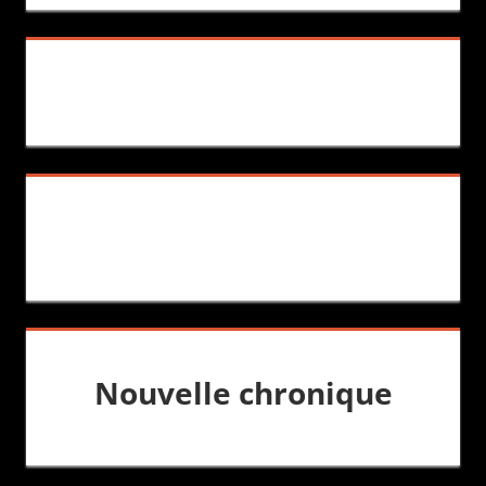
Nouvelle chronique