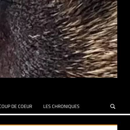
COUP DE COEUR
LES CHRONIQUES