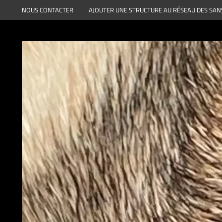
Aller
NOUS CONTACTER
AJOUTER UNE STRUCTURE AU RÉSEAU DES SAN
au
contenu