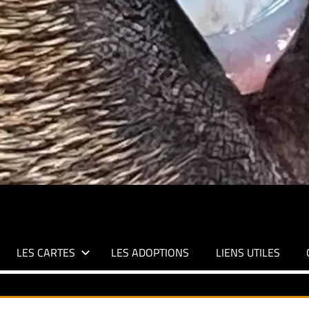
LES CARTES
LES ADOPTIONS
LIENS UTILES