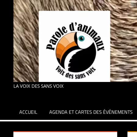
LA VOIX DES SANS VOIX
ACCUEIL
AGENDA ET CARTES DES ÉVÉNEMENTS