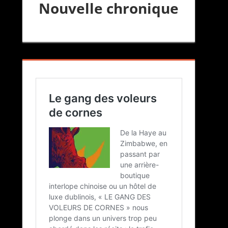
Nouvelle chronique