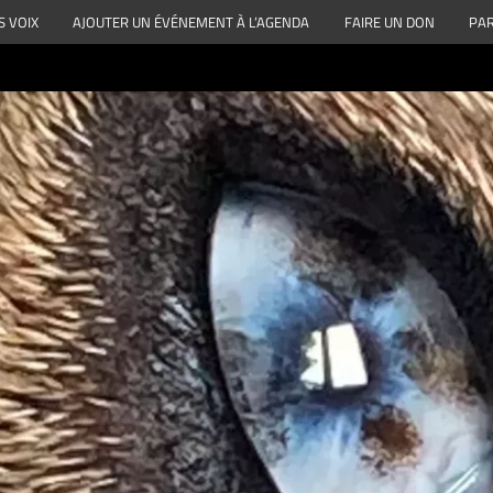
S VOIX
AJOUTER UN ÉVÉNEMENT À L’AGENDA
FAIRE UN DON
PAR