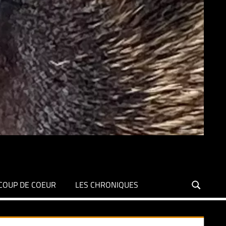
COUP DE COEUR
LES CHRONIQUES