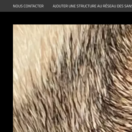
Aller
NOUS CONTACTER
AJOUTER UNE STRUCTURE AU RÉSEAU DES SAN
au
contenu