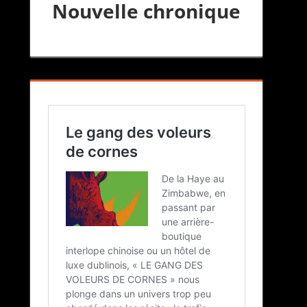
Nouvelle chronique