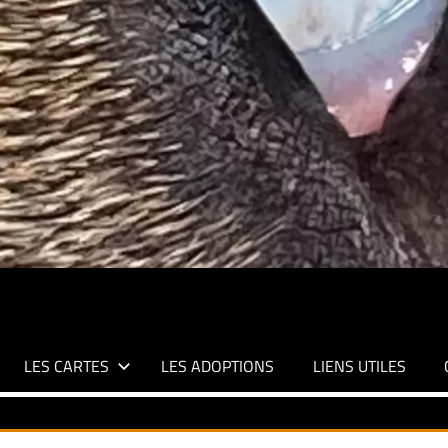
LES CARTES
LES ADOPTIONS
LIENS UTILES