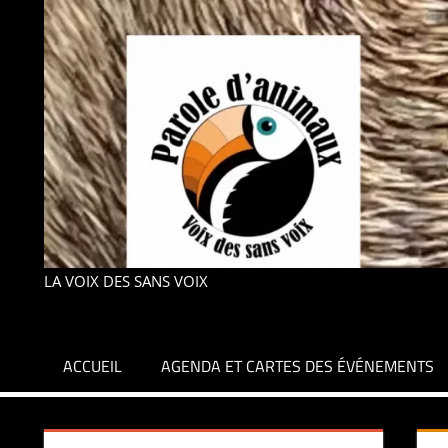
LA VOIX DES SANS VOIX
ACCUEIL
AGENDA ET CARTES DES ÉVÉNEMENTS