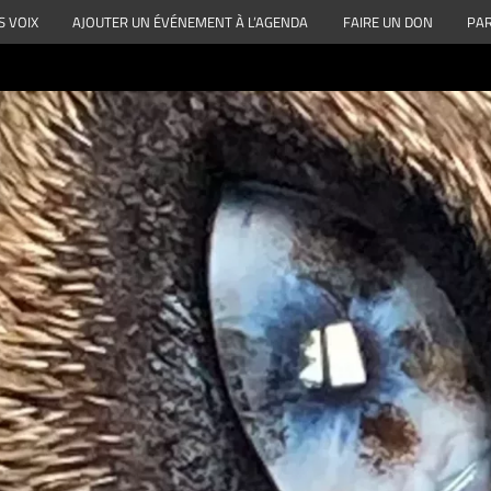
S VOIX
AJOUTER UN ÉVÉNEMENT À L’AGENDA
FAIRE UN DON
PAR