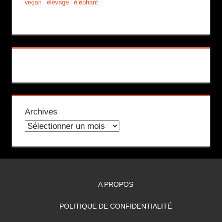
élevage
éléphant
vegan
Archives
A PROPOS
POLITIQUE DE CONFIDENTIALITÉ