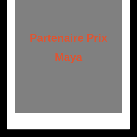
Partenaire Prix
Maya