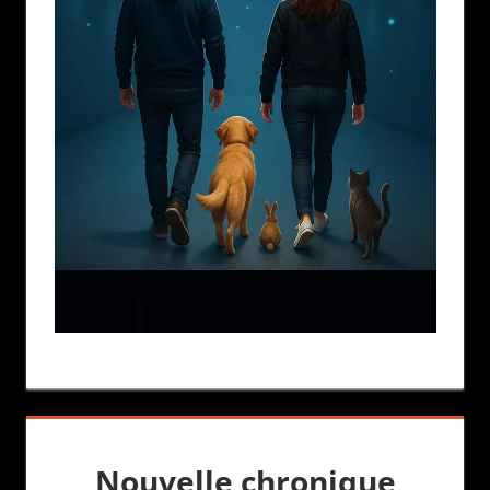
Nouvelle chronique