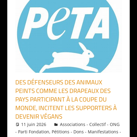
DES DÉFENSEURS DES ANIMAUX
PEINTS COMME LES DRAPEAUX DES
PAYS PARTICIPANT À LA COUPE DU
MONDE, INCITENT LES SUPPORTERS À
DEVENIR VÉGANS
11 juin 2026
Daniel
Associations - Collectif - ONG
- Parti Fondation
,
Pétitions - Dons - Manifestations -