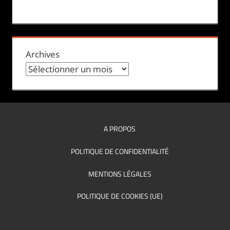
Archives
A PROPOS
POLITIQUE DE CONFIDENTIALITÉ
MENTIONS LÉGALES
POLITIQUE DE COOKIES (UE)