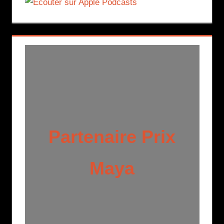
Partenaire Prix
Maya