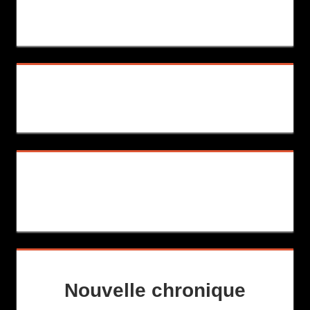
Nouvelle chronique