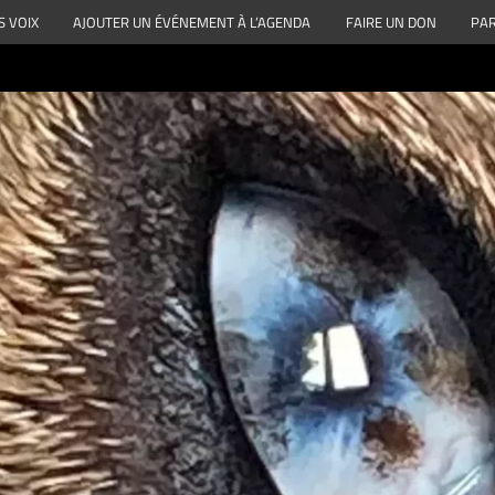
S VOIX
AJOUTER UN ÉVÉNEMENT À L’AGENDA
FAIRE UN DON
PAR