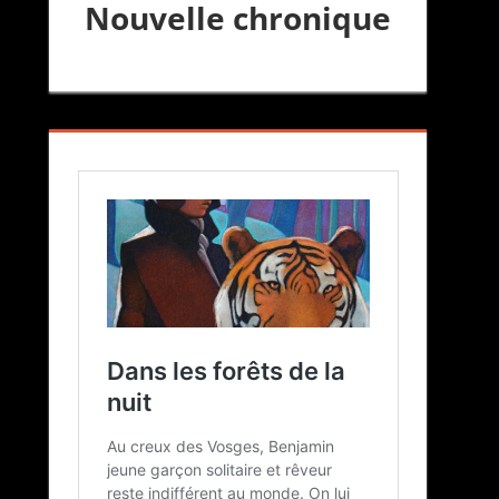
Nouvelle chronique