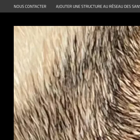
Aller
NOUS CONTACTER
AJOUTER UNE STRUCTURE AU RÉSEAU DES SAN
au
contenu