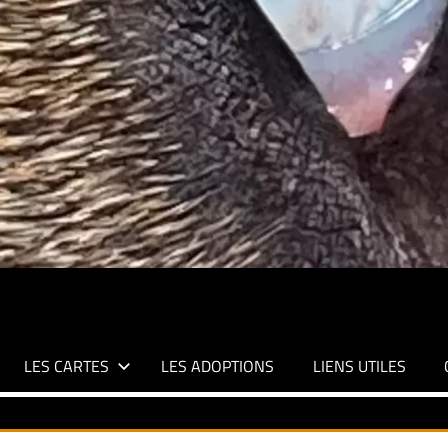
LES CARTES
LES ADOPTIONS
LIENS UTILES