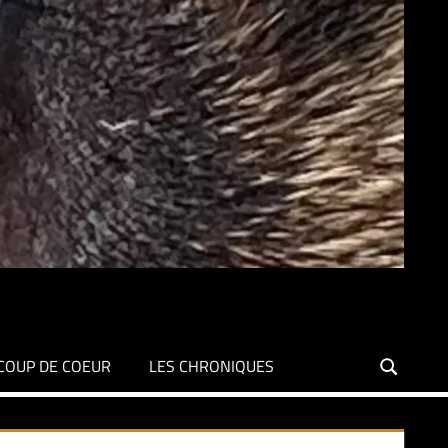
COUP DE COEUR
LES CHRONIQUES