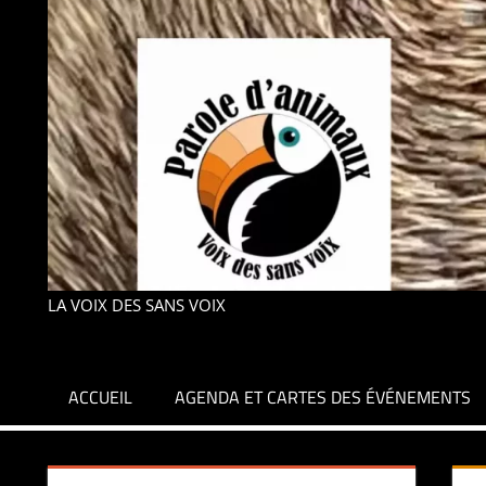
LA VOIX DES SANS VOIX
ACCUEIL
AGENDA ET CARTES DES ÉVÉNEMENTS