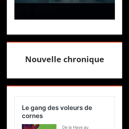
Nouvelle chronique