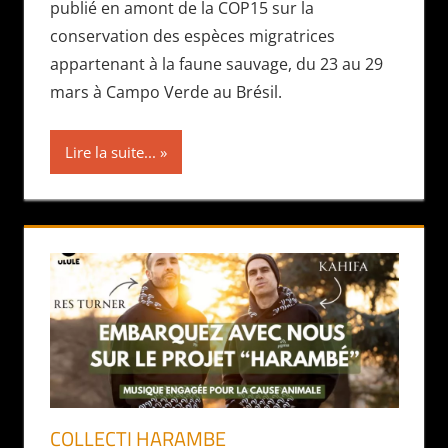
publié en amont de la COP15 sur la
conservation des espèces migratrices
appartenant à la faune sauvage, du 23 au 29
mars à Campo Verde au Brésil.
Lire la suite...
COLLECTI HARAMBE