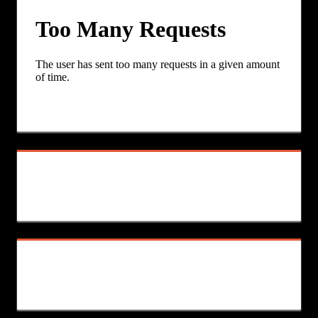
publications