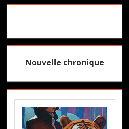
Nouvelle chronique