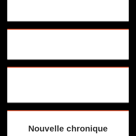
Nouvelle chronique