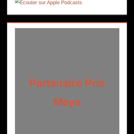
Partenaire Prix
Maya