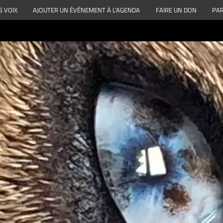
S VOIX
AJOUTER UN ÉVÉNEMENT À L’AGENDA
FAIRE UN DON
PAR