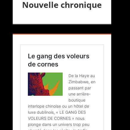
Nouvelle chronique