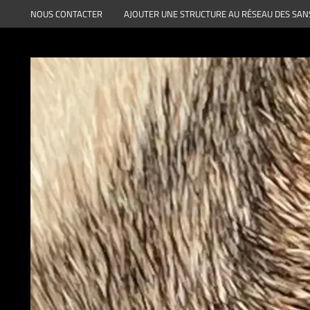
Aller
NOUS CONTACTER
AJOUTER UNE STRUCTURE AU RÉSEAU DES SAN
au
contenu