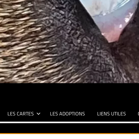
LES CARTES
LES ADOPTIONS
LIENS UTILES