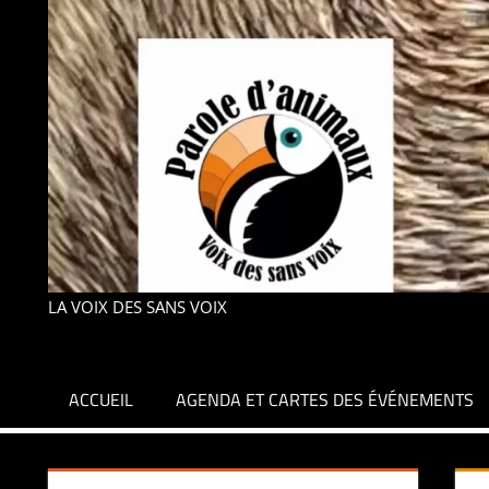
LA VOIX DES SANS VOIX
ACCUEIL
AGENDA ET CARTES DES ÉVÉNEMENTS