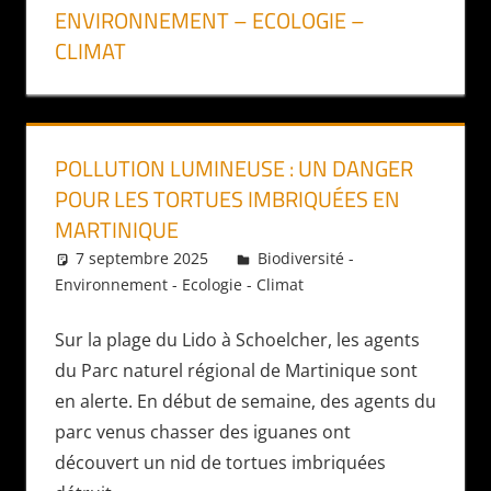
ENVIRONNEMENT – ECOLOGIE –
CLIMAT
POLLUTION LUMINEUSE : UN DANGER
POUR LES TORTUES IMBRIQUÉES EN
MARTINIQUE
7 septembre 2025
Daniel
Biodiversité -
Environnement - Ecologie - Climat
Sur la plage du Lido à Schoelcher, les agents
du Parc naturel régional de Martinique sont
en alerte. En début de semaine, des agents du
parc venus chasser des iguanes ont
découvert un nid de tortues imbriquées