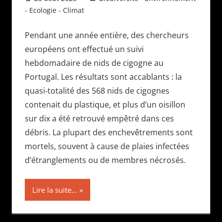
- Ecologie - Climat
Pendant une année entière, des chercheurs
européens ont effectué un suivi
hebdomadaire de nids de cigogne au
Portugal. Les résultats sont accablants : la
quasi-totalité des 568 nids de cigognes
contenait du plastique, et plus d’un oisillon
sur dix a été retrouvé empêtré dans ces
débris. La plupart des enchevêtrements sont
mortels, souvent à cause de plaies infectées
d’étranglements ou de membres nécrosés.
Lire la suite...