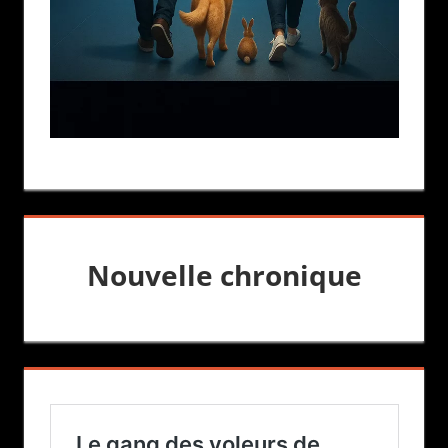
Nouvelle chronique