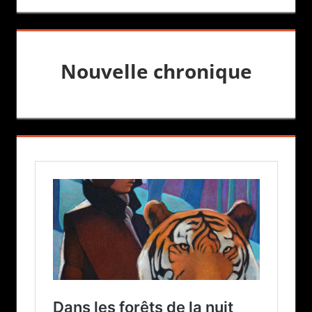
Nouvelle chronique