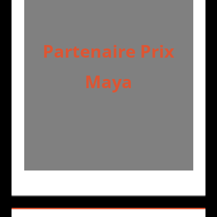
Partenaire Prix
Maya