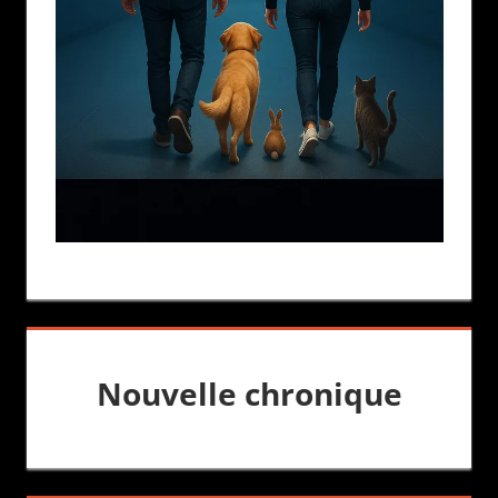
Nouvelle chronique