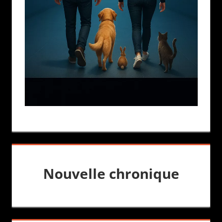
Nouvelle chronique