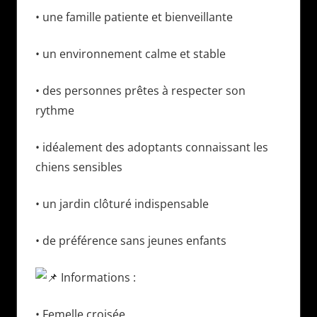
• une famille patiente et bienveillante
• un environnement calme et stable
• des personnes prêtes à respecter son
rythme
• idéalement des adoptants connaissant les
chiens sensibles
• un jardin clôturé indispensable
• de préférence sans jeunes enfants
Informations :
• Femelle croisée