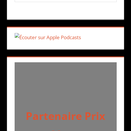
Partenaire Prix