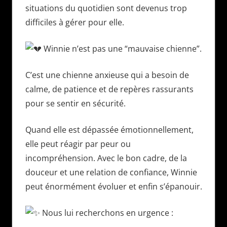
situations du quotidien sont devenus trop
difficiles à gérer pour elle.
Winnie n’est pas une “mauvaise chienne”.
C’est une chienne anxieuse qui a besoin de
calme, de patience et de repères rassurants
pour se sentir en sécurité.
Quand elle est dépassée émotionnellement,
elle peut réagir par peur ou
incompréhension. Avec le bon cadre, de la
douceur et une relation de confiance, Winnie
peut énormément évoluer et enfin s’épanouir.
Nous lui recherchons en urgence :