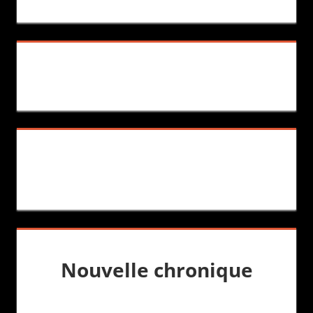
Nouvelle chronique