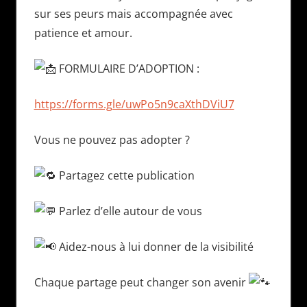
sur ses peurs mais accompagnée avec
patience et amour.
FORMULAIRE D’ADOPTION :
https://forms.gle/uwPo5n9caXthDViU7
Vous ne pouvez pas adopter ?
Partagez cette publication
Parlez d’elle autour de vous
Aidez-nous à lui donner de la visibilité
Chaque partage peut changer son avenir