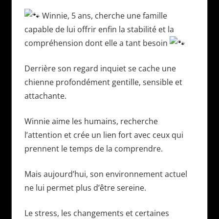
Winnie, 5 ans, cherche une famille
capable de lui offrir enfin la stabilité et la
compréhension dont elle a tant besoin
Derrière son regard inquiet se cache une
chienne profondément gentille, sensible et
attachante.
Winnie aime les humains, recherche
l’attention et crée un lien fort avec ceux qui
prennent le temps de la comprendre.
Mais aujourd’hui, son environnement actuel
ne lui permet plus d’être sereine.
Le stress, les changements et certaines