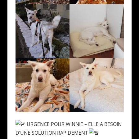
URGENCE POUR WINNIE – ELLE A BESOIN
D’UNE SOLUTION RAPIDEMENT