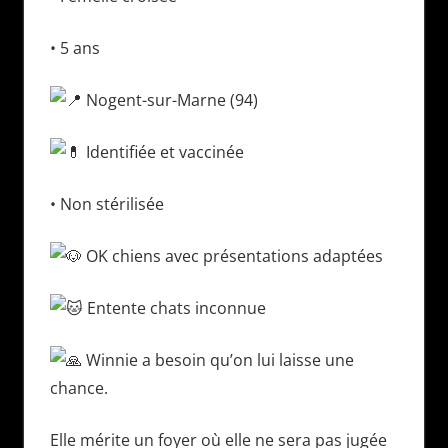
• 5 ans
Nogent-sur-Marne (94)
Identifiée et vaccinée
• Non stérilisée
OK chiens avec présentations adaptées
Entente chats inconnue
Winnie a besoin qu’on lui laisse une
chance.
Elle mérite un foyer où elle ne sera pas jugée