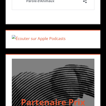
Partenaire Prix