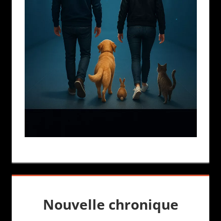
Nouvelle chronique