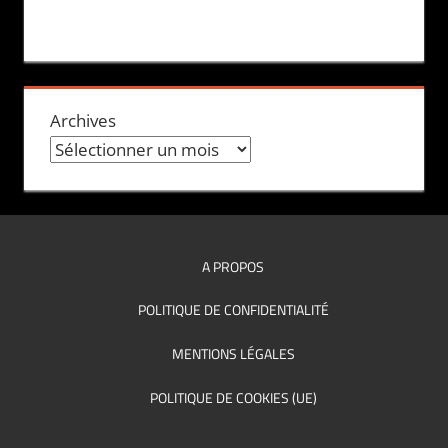
Archives
A PROPOS
POLITIQUE DE CONFIDENTIALITÉ
MENTIONS LÉGALES
POLITIQUE DE COOKIES (UE)