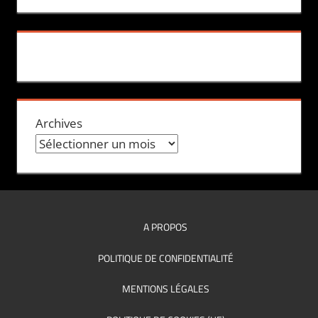
Archives
A PROPOS
POLITIQUE DE CONFIDENTIALITÉ
MENTIONS LÉGALES