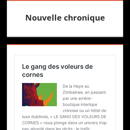
Nouvelle chronique